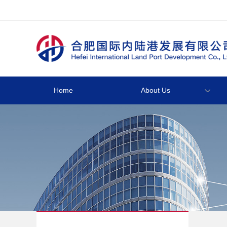
Home
About Us