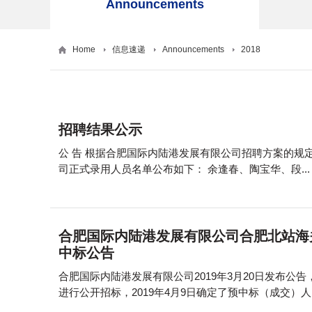
Announcements
Home
信息速递
Announcements
2018
招聘结果公示
公 告 根据合肥国际内陆港发展有限公司招聘方案的规定和要求，经过初步筛选、笔试、面试等流程，现将我公
司正式录用人员名单公布如下： 余逢春、陶宝华、段...
合肥国际内陆港发展有限公司合肥北站海
中标公告
合肥国际内陆港发展有限公司2019年3月20日发布
进行公开招标，2019年4月9日确定了预中标（成交）人