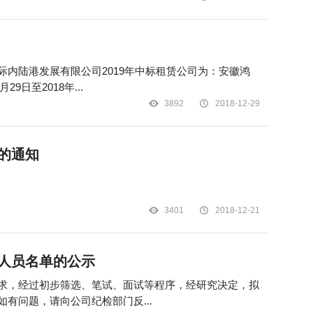
内陆港发展有限公司2019年中标租赁公司为：安徽鸿
日至2018年...
3892
2018-12-29
的通知
3401
2018-12-21
人员名单的公示
求，经过初步筛选、笔试、面试等程序，经研究决定，拟
有问题，请向公司纪检部门反...