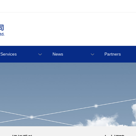
Services
News
Partners