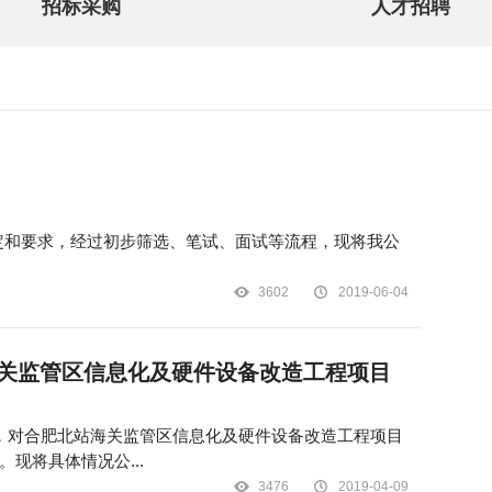
招标采购
人才招聘
3602
2019-06-04
关监管区信息化及硬件设备改造工程项目
公告，对合肥北站海关监管区信息化及硬件设备改造工程项目
。现将具体情况公...
3476
2019-04-09