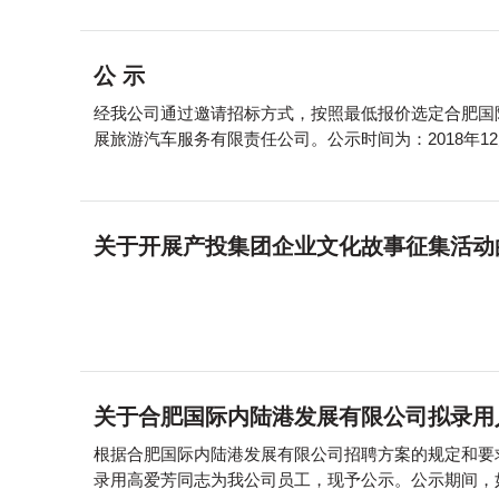
公 示
经我公司通过邀请招标方式，按照最低报价选定合肥国际
展旅游汽车服务有限责任公司。公示时间为：2018年12月29
关于开展产投集团企业文化故事征集活动
关于合肥国际内陆港发展有限公司拟录用
根据合肥国际内陆港发展有限公司招聘方案的规定和要
录用高爱芳同志为我公司员工，现予公示。公示期间，如